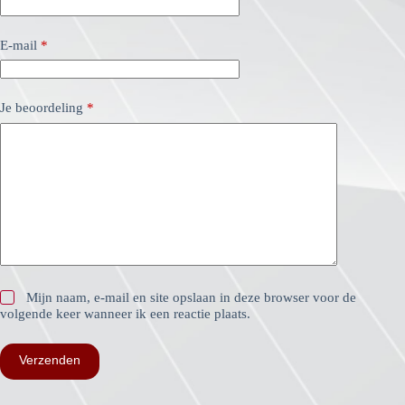
E-mail
*
Je beoordeling
*
Mijn naam, e-mail en site opslaan in deze browser voor de
volgende keer wanneer ik een reactie plaats.
Verzenden