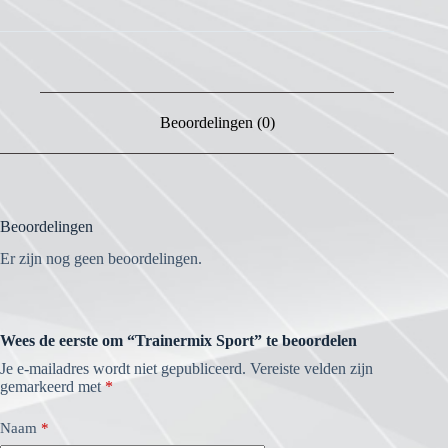
Beoordelingen (0)
Beoordelingen
Er zijn nog geen beoordelingen.
Wees de eerste om “Trainermix Sport” te beoordelen
Je e-mailadres wordt niet gepubliceerd.
Vereiste velden zijn
gemarkeerd met
*
Naam
*