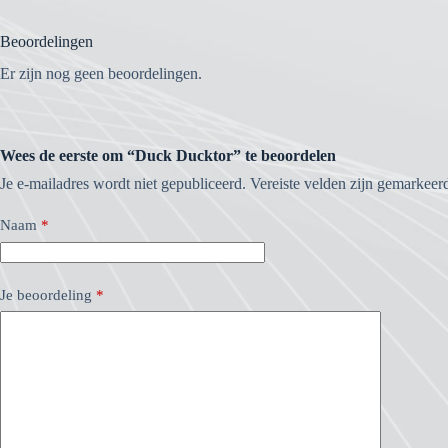
Beoordelingen
Er zijn nog geen beoordelingen.
Wees de eerste om “Duck Ducktor” te beoordelen
Je e-mailadres wordt niet gepubliceerd.
Vereiste velden zijn gemarkee
Naam
*
Je beoordeling
*