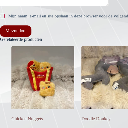
Mijn naam, e-mail en site opslaan in deze browser voor de volgende
Verzenden
Gerelateerde producten
Chicken Nuggets
Doodle Donkey