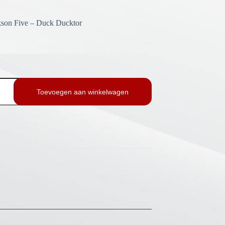
son Five – Duck Ducktor
Toevoegen aan winkelwagen