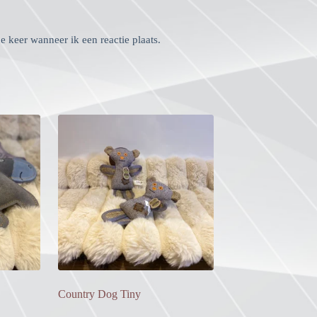
 keer wanneer ik een reactie plaats.
Country Dog Tiny