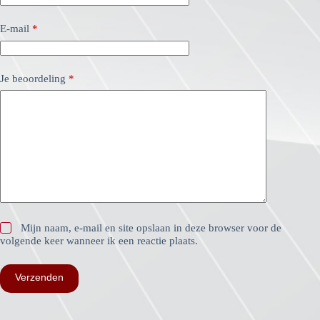
E-mail
*
Je beoordeling
*
Mijn naam, e-mail en site opslaan in deze browser voor de
volgende keer wanneer ik een reactie plaats.
Verzenden