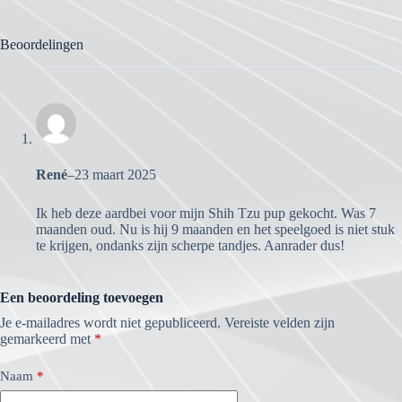
Beoordelingen
René
–
23 maart 2025
Ik heb deze aardbei voor mijn Shih Tzu pup gekocht. Was 7
maanden oud. Nu is hij 9 maanden en het speelgoed is niet stuk
te krijgen, ondanks zijn scherpe tandjes. Aanrader dus!
Een beoordeling toevoegen
Je e-mailadres wordt niet gepubliceerd.
Vereiste velden zijn
gemarkeerd met
*
Naam
*