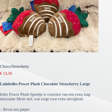
Choco/Strawberry
€
13,50
Lulubelles Power Plush Chocolate Strawberry Large
Ieder Power Plush Speeltje is voorzien van een extra laag
duurzame Mesh stof, wat zorgt voor extra stevigheid.
– Bevat een pieper